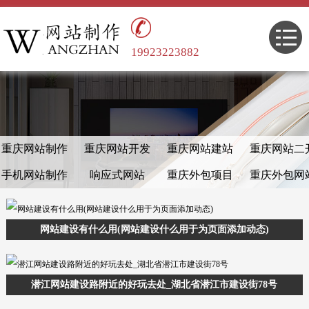
19923223882
重庆网站制作
重庆网站开发
重庆网站建站
重庆网站二
手机网站制作
响应式网站
重庆外包项目
重庆外包网
网站建设有什么用(网站建设什么用于为页面添加动态)
潜江网站建设路附近的好玩去处_湖北省潜江市建设街78号