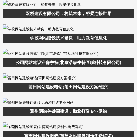
双桥建设有限公司：构筑未来，桥梁连接世界
学校网站建设技术精良，助力教育信息化
公司网站建设浩森宇特(北京浩森宇特互联科技有限公司)
莆田网站建设电话(莆田网站建设方案维护)
冀州网站关键词建设，助您打造专业网站
东莞网站建设图表(东莞网站建设制作免费咨询)