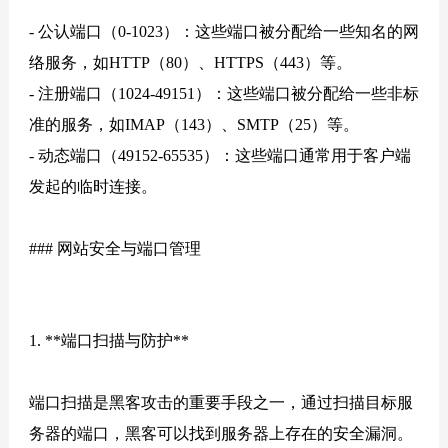
- 公认端口（0-1023）：这些端口被分配给一些知名的网
络服务，如HTTP（80）、HTTPS（443）等。
- 注册端口（1024-49151）：这些端口被分配给一些非标
准的服务，如IMAP（143）、SMTP（25）等。
- 动态端口（49152-65535）：这些端口通常用于客户端
发起的临时连接。
### 网站安全与端口管理
1. **端口扫描与防护**
端口扫描是黑客攻击的重要手段之一，通过扫描目标服
务器的端口，黑客可以找到服务器上存在的安全漏洞。