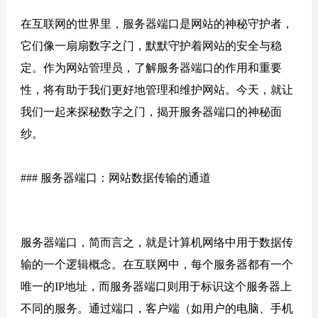
在互联网的世界里，服务器端口是网站的神秘守护者，
它们像一扇扇数字之门，默默守护着网站的安全与稳
定。作为网站管理员，了解服务器端口的作用和重要
性，将有助于我们更好地管理和维护网站。今天，就让
我们一起来探秘数字之门，揭开服务器端口的神秘面
纱。
### 服务器端口：网站数据传输的通道
服务器端口，简而言之，就是计算机网络中用于数据传
输的一个逻辑概念。在互联网中，每个服务器都有一个
唯一的IP地址，而服务器端口则用于标识这个服务器上
不同的服务。通过端口，客户端（如用户的电脑、手机