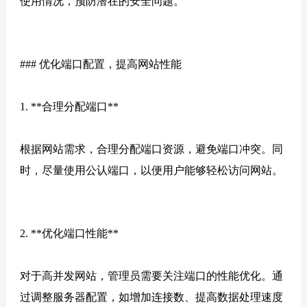
使用情况，预防潜在的安全问题。
### 优化端口配置，提高网站性能
1. **合理分配端口**
根据网站需求，合理分配端口资源，避免端口冲突。同
时，尽量使用公认端口，以便用户能够轻松访问网站。
2. **优化端口性能**
对于高并发网站，管理员需要关注端口的性能优化。通
过调整服务器配置，如增加连接数、提高数据处理速度