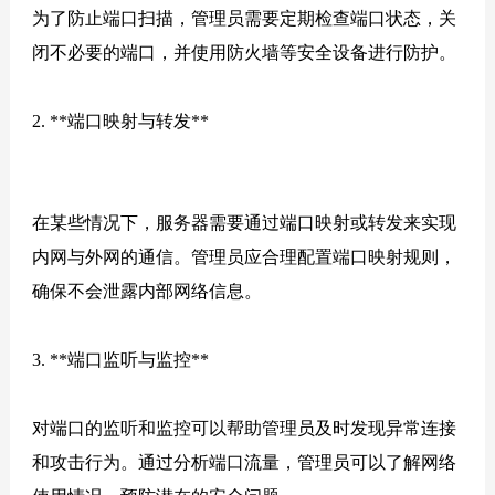
为了防止端口扫描，管理员需要定期检查端口状态，关
闭不必要的端口，并使用防火墙等安全设备进行防护。
2. **端口映射与转发**
在某些情况下，服务器需要通过端口映射或转发来实现
内网与外网的通信。管理员应合理配置端口映射规则，
确保不会泄露内部网络信息。
3. **端口监听与监控**
对端口的监听和监控可以帮助管理员及时发现异常连接
和攻击行为。通过分析端口流量，管理员可以了解网络