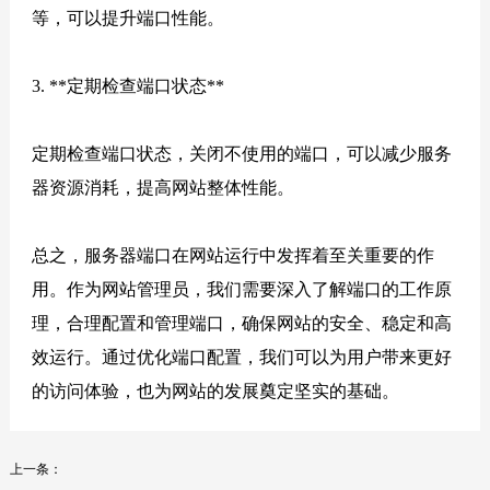
等，可以提升端口性能。
3. **定期检查端口状态**
定期检查端口状态，关闭不使用的端口，可以减少服务
器资源消耗，提高网站整体性能。
总之，服务器端口在网站运行中发挥着至关重要的作
用。作为网站管理员，我们需要深入了解端口的工作原
理，合理配置和管理端口，确保网站的安全、稳定和高
效运行。通过优化端口配置，我们可以为用户带来更好
的访问体验，也为网站的发展奠定坚实的基础。
上一条：