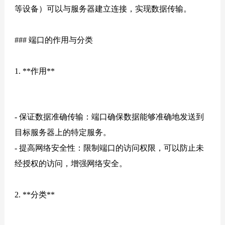
等设备）可以与服务器建立连接，实现数据传输。
### 端口的作用与分类
1. **作用**
- 保证数据准确传输：端口确保数据能够准确地发送到
目标服务器上的特定服务。
- 提高网络安全性：限制端口的访问权限，可以防止未
经授权的访问，增强网络安全。
2. **分类**