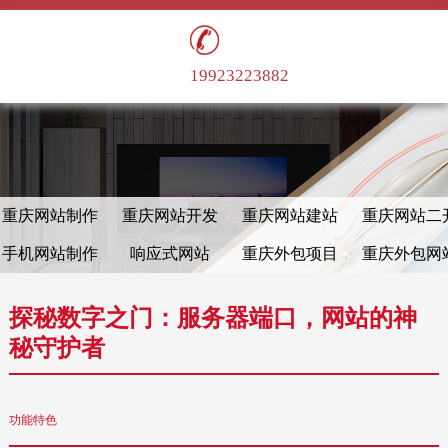
19923223882
重庆网站制作
重庆网站开发
重庆网站建站
重庆网站二
手机网站制作
响应式网站
重庆外包项目
重庆外包网
探秘数字之门：服务器端口，网站的神
秘守护者
功能特色