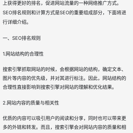
上获得更好的排名，促进网站流量的一种网络推广方式。
SEO排名规则和计算方式是SEO的重要组成部分，下面将进
行详细介绍。
一、SEO排名规则
1.网站结构的合理性
搜索引擎抓取网站的时候，会根据网站的结构，确定文本、
图片等内容的优先级，并对其进行标注。因此，网站结构的
合理性直接影响到搜索引擎对网站的理解和优化结果。
2.网站内容的质量与相关性
优质的内容可以吸引用户的阅读和分享，同时也可以带来更
多的外链和转发。而且，搜索引擎会对网站内容的质量和相